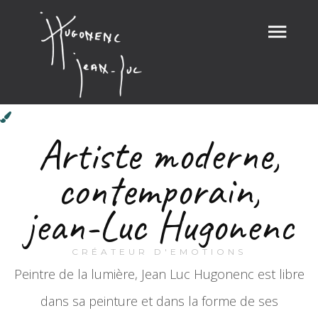
Artiste moderne,
contemporain,
jean-Luc Hugonenc
CRÉATEUR D'EMOTIONS
Peintre de la lumière, Jean Luc Hugonenc est libre
dans sa peinture et dans la forme de ses